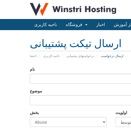
ز آموزش
اخبار
فروشگاه
ناحیه کاربری
ارسال تیکت پشتیبانی
ارسال درخواست
درخواستهای پشتیبانی
ناحیه کاربری
اعضا
نام
موضوع
اولویت
بخش