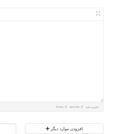
ذخیره شد
lines: 0 words: 0
افزودن موارد دیگر