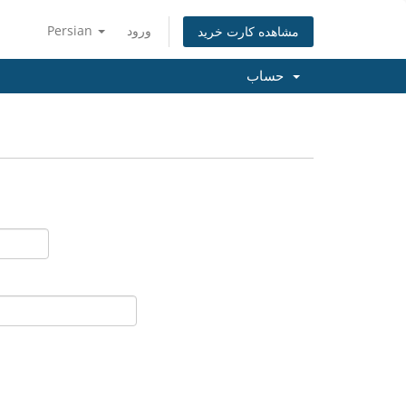
ورود
Persian
مشاهده کارت خرید
حساب