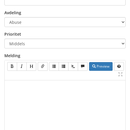
Avdeling
Prioritet
Melding
Preview