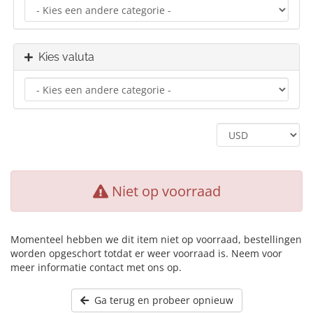
Kies valuta
Niet op voorraad
Momenteel hebben we dit item niet op voorraad, bestellingen
worden opgeschort totdat er weer voorraad is. Neem voor
meer informatie contact met ons op.
Ga terug en probeer opnieuw