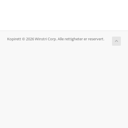
Kopirett © 2026 Winstri Corp. Alle rettigheter er reservert.