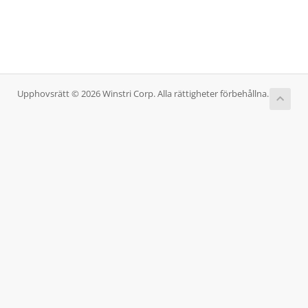
Upphovsrätt © 2026 Winstri Corp. Alla rättigheter förbehållna.