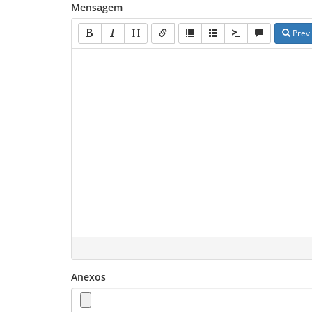
Mensagem
Prev
Anexos