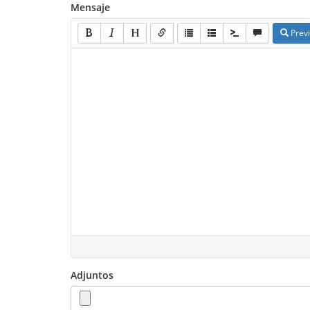
Mensaje
Previ
Adjuntos